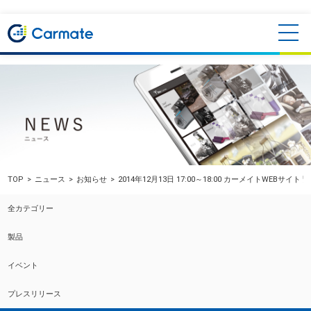
TOP
ニュース
お知らせ
2014年12月13日 17:00～18:00 カーメイトWEBサ
全カテゴリー
製品
イベント
プレスリリース