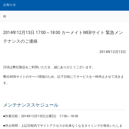
お知らせ
IR
2014年12月13日 17:00～18:00 カーメイトWEBサイト 緊急メン
テナンスのご連絡
2014年12月13日
日頃は弊社製品をご利用いただき、誠にありがとうございます。
弊社WEBサイトのサーバ増強のため、以下日程にてサービスを一時停止させて頂きま
す。
メンテナンススケジュール
■作業日程：2014年12月13日(土曜日) 17:00～18:00
■停止時間：上記日程内でサイトアクセスが出来なくなるタイミングが発生いたしま