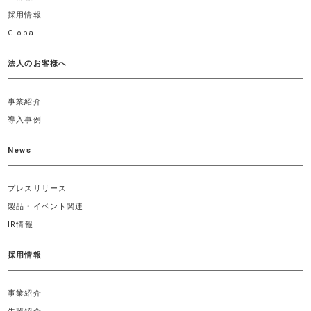
採用情報
Global
法人のお客様へ
事業紹介
導入事例
News
プレスリリース
製品・イベント関連
IR情報
採用情報
事業紹介