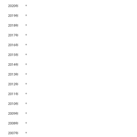
2020年
2019年
2018年
2017年
2016年
2015年
2014年
2013年
2012年
2011年
2010年
2009年
2008年
2007年