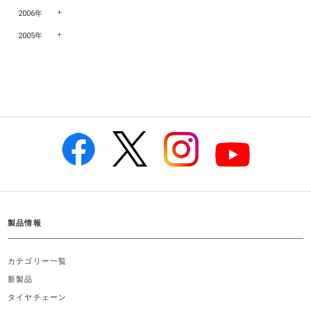
2006年
2005年
製品情報
カテゴリー一覧
新製品
タイヤチェーン