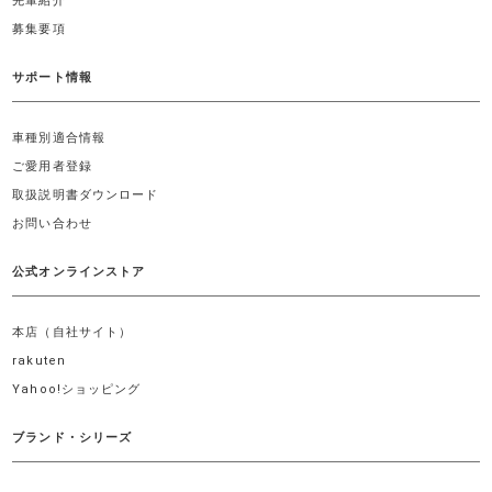
先輩紹介
募集要項
サポート情報
車種別適合情報
ご愛用者登録
取扱説明書ダウンロード
お問い合わせ
公式オンラインストア
本店（自社サイト）
rakuten
Yahoo!ショッピング
ブランド・シリーズ