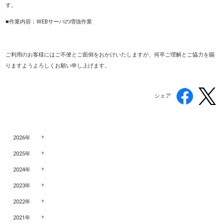
す。
■作業内容：WEBサーバの増強作業
ご利用のお客様にはご不便とご面倒をおかけいたしますが、何卒ご理解とご協力を賜
りますようよろしくお願い申し上げます。
シェア
2026年
2025年
2024年
2023年
2022年
2021年