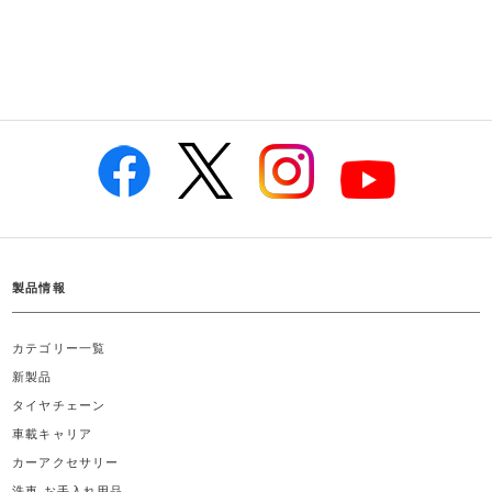
製品情報
カテゴリー一覧
新製品
タイヤチェーン
車載キャリア
カーアクセサリー
洗車 お手入れ用品