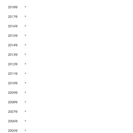
2018年
2017年
2016年
2015年
2014年
2013年
2012年
2011年
2010年
2009年
2008年
2007年
2006年
2005年