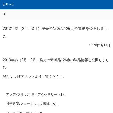
お知らせ
IR
2013年春（2月・3月）発売の新製品126点の情報を公開しまし
た
2013年3月12日
2013年春（2月・3月）発売の新製品126点の製品情報を公開しまし
た。
詳しくは以下リンクよりご覧ください。
アクア/プリウス 専用アクセサリー（8）
携帯電話/スマートフォン関連（9）