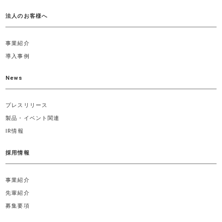
法人のお客様へ
事業紹介
導入事例
News
プレスリリース
製品・イベント関連
IR情報
採用情報
事業紹介
先輩紹介
募集要項