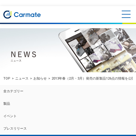
TOP
ニュース
お知らせ
2013年春（2月・3月）発売の新製品126点の情報を公
全カテゴリー
製品
イベント
プレスリリース