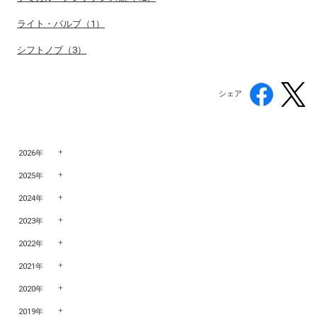
ライト・バルブ（1）
シフトノブ（3）
シェア
2026年
2025年
2024年
2023年
2022年
2021年
2020年
2019年