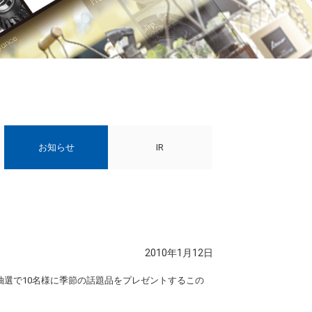
お知らせ
IR
2010年1月12日
、抽選で10名様に季節の話題品をプレゼントするこの