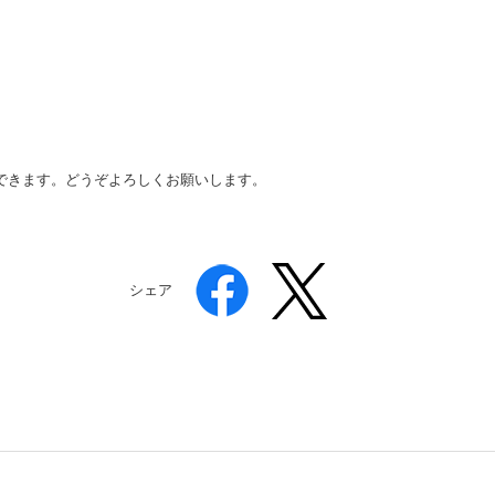
できます。どうぞよろしくお願いします。
シェア