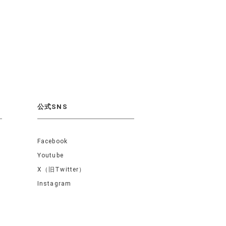
公式SNS
Facebook
Youtube
X（旧Twitter）
Instagram