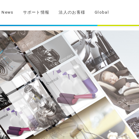
News
サポート情報
法人のお客様
Global