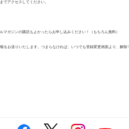
までアクセスしてください。
ルマガジンの購読もよかったらお申し込みください！（もちろん無料）
情報をお送りいたします。つまらなければ、いつでも登録変更画面より、解除