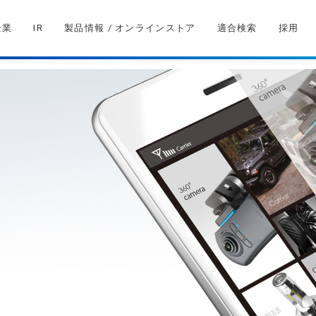
企業
IR
製品情報 / オンラインストア
適合検索
採用