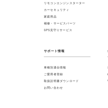
リモコンエンジンスターター
カーセキュリティ
家庭用品
補修・サービスパーツ
GPS見守りサービス
サポート情報
車種別適合情報
ご愛用者登録
取扱説明書ダウンロード
お問い合わせ