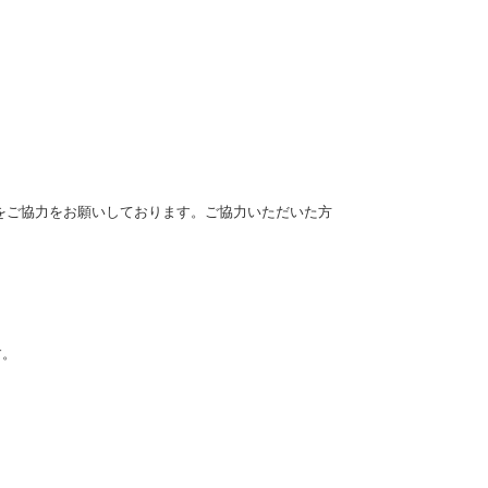
をご協力をお願いしております。ご協力いただいた方
す。