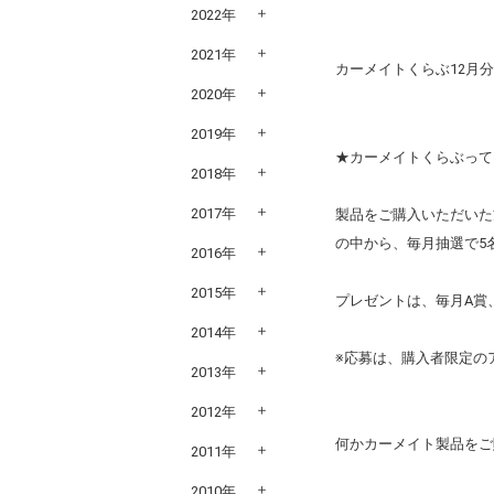
2022年
2021年
カーメイトくらぶ12月
2020年
2019年
★カーメイトくらぶって
2018年
2017年
製品をご購入いただいた
の中から、毎月抽選で5
2016年
2015年
プレゼントは、毎月A賞
2014年
※応募は、購入者限定の
2013年
2012年
何かカーメイト製品をご
2011年
2010年