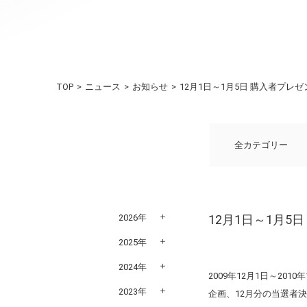
TOP
ニュース
お知らせ
12月1日～1月5日 購入者プレ
全カテゴリー
2026年
12月1日～1月5
2025年
2024年
2009年12月1日～2
2023年
企画、12月分の当選者