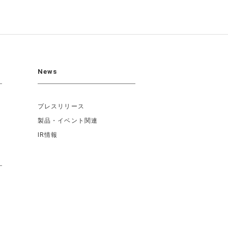
News
プレスリリース
製品・イベント関連
IR情報