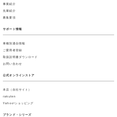
事業紹介
先輩紹介
募集要項
サポート情報
車種別適合情報
ご愛用者登録
取扱説明書ダウンロード
お問い合わせ
公式オンラインストア
本店（自社サイト）
rakuten
Yahoo!ショッピング
ブランド・シリーズ