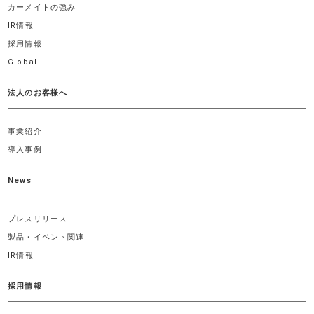
カーメイトの強み
IR情報
採用情報
Global
法人のお客様へ
事業紹介
導入事例
News
プレスリリース
製品・イベント関連
IR情報
採用情報