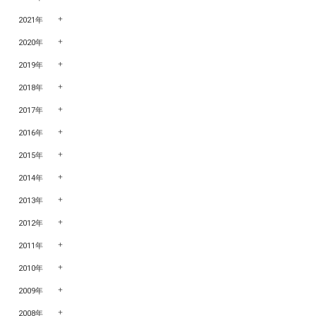
2021年
2020年
2019年
2018年
2017年
2016年
2015年
2014年
2013年
2012年
2011年
2010年
2009年
2008年