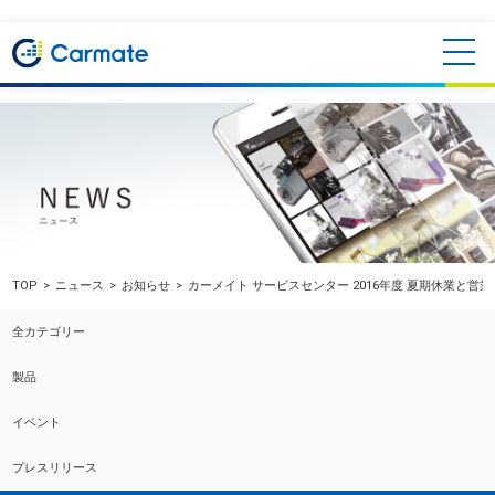
TOP
ニュース
お知らせ
カーメイト サービスセンター 2016年度 夏期休業と営
全カテゴリー
製品
イベント
プレスリリース