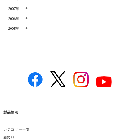
2007年
2006年
2005年
製品情報
カテゴリー一覧
新製品