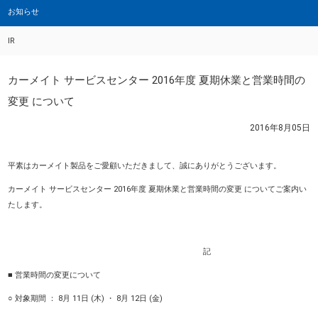
お知らせ
IR
カーメイト サービスセンター 2016年度 夏期休業と営業時間の
変更 について
2016年8月05日
平素はカーメイト製品をご愛顧いただきまして、誠にありがとうございます。
カーメイト サービスセンター 2016年度 夏期休業と営業時間の変更 についてご案内い
たします。
記
■ 営業時間の変更について
○ 対象期間 ： 8月 11日 (木) ・ 8月 12日 (金)