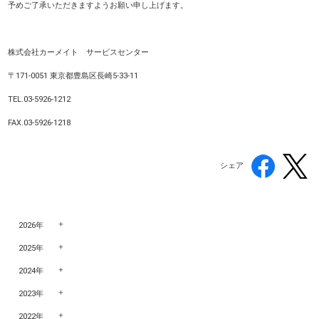
予めご了承いただきますようお願い申し上げます。
株式会社カーメイト サービスセンター
〒171-0051 東京都豊島区長崎5-33-11
TEL.03-5926-1212
FAX.03-5926-1218
シェア
2026年
2025年
2024年
2023年
2022年