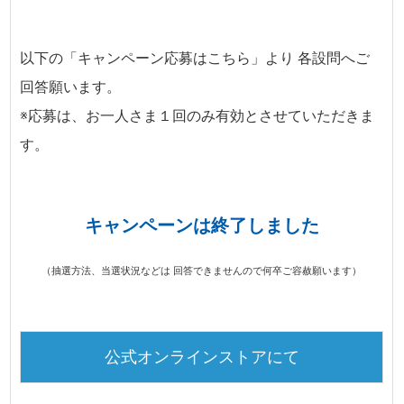
以下の「キャンペーン応募はこちら」より 各設問へご
回答願います。
※応募は、お一人さま１回のみ有効とさせていただきま
す。
キャンペーンは終了しました
（抽選方法、当選状況などは 回答できませんので何卒ご容赦願います）
公式オンラインストアにて