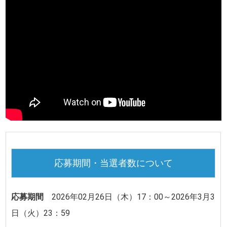
応募期間・当選者数について
応募期間
2026年02月26日（木）17：00～2026年3月3
日（火）23：59