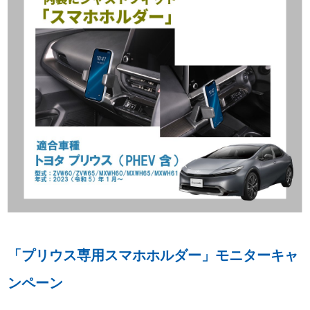
「プリウス専用スマホホルダー」モニターキャ
ンペーン