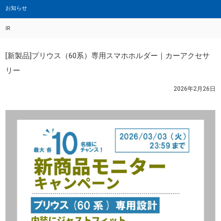
お知らせ
IR
[新製品]プリウス（60系）専用スマホホルダー｜カーアクセサ
リー
2026年2月26日