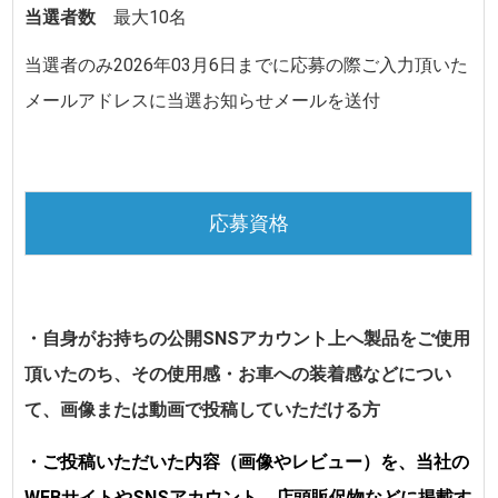
当選者数
最大10名
当選者のみ
2026年03月6日
までに
応募の際ご入力頂いた
メールアドレスに当選お知らせメールを送付
応募資格
・自身がお持ちの公開SNSアカウント上へ製品をご使用
頂いたのち、その使用感・お車への装着感などについ
て、画像または動画で投稿していただける方
・ご投稿いただいた内容（画像やレビュー）を、当社の
WEBサイトやSNSアカウント、店頭販促物などに掲載す