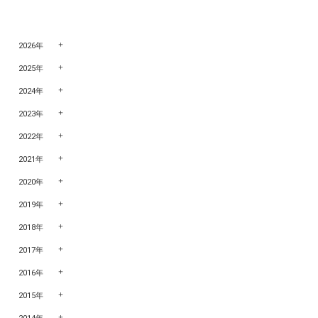
2026年
2025年
2024年
2023年
2022年
2021年
2020年
2019年
2018年
2017年
2016年
2015年