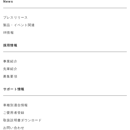
News
プレスリリース
製品・イベント関連
IR情報
採用情報
事業紹介
先輩紹介
募集要項
サポート情報
車種別適合情報
ご愛用者登録
取扱説明書ダウンロード
お問い合わせ