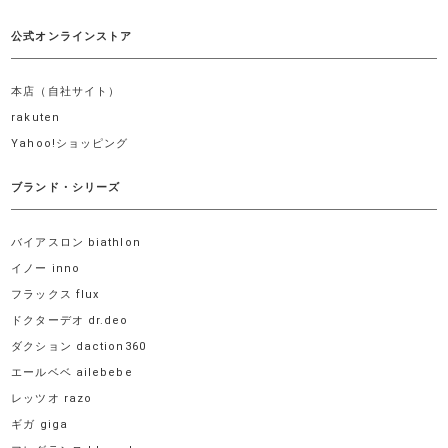
公式オンラインストア
本店（自社サイト）
rakuten
Yahoo!ショッピング
ブランド・シリーズ
バイアスロン biathlon
イノー inno
フラックス flux
ドクターデオ dr.deo
ダクション daction360
エールベベ ailebebe
レッツオ razo
ギガ giga