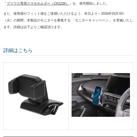
「
プリウス専用スマホホルダー（CX522K）
」を、発売開始しました。
また、使用感やフィット感をご体感いただけるよう、本日より～2026年03月3日
（火）の期間、本製品のモニターを募集する 「モニターキャンペーン」 を実施いたし
ます。詳細は以下よりご確認頂けます。
詳細はこちら