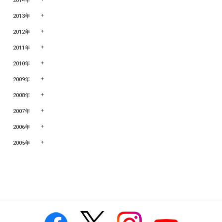
2014年
2013年
2012年
2011年
2010年
2009年
2008年
2007年
2006年
2005年