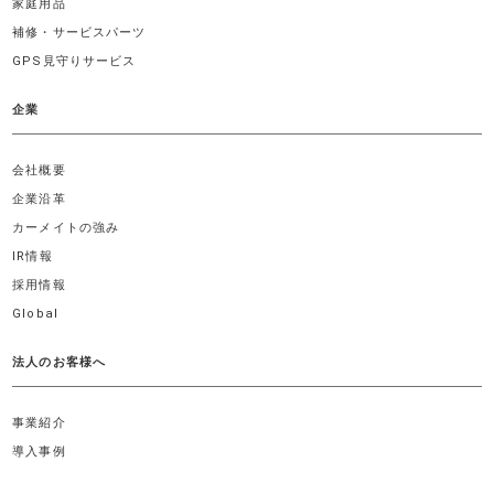
家庭用品
補修・サービスパーツ
GPS見守りサービス
企業
会社概要
企業沿革
カーメイトの強み
IR情報
採用情報
Global
法人のお客様へ
事業紹介
導入事例