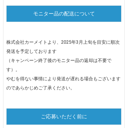
モニター品の配送について
株式会社カーメイトより、
2025年3月上旬
を目安に順次
発送を予定しております
（キャンペーン終了後のモニター品の返却は不要で
す）。
やむを得ない事情により発送が遅れる場合もございます
のであらかじめご了承ください。
ご応募いただく前に