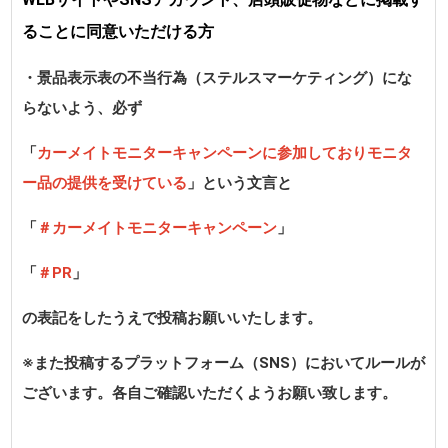
ることに同意いただける方
・景品表示表の不当行為（ステルスマーケティング）にな
らないよう、必ず
「
カーメイトモニターキャンペーンに参加しておりモニタ
ー品の提供を受けている
」という文言と
「
＃カーメイトモニターキャンペーン
」
「
＃PR
」
の表記をしたうえで投稿お願いいたします。
※また投稿するプラットフォーム（SNS）においてルールが
ございます。各自ご確認いただくようお願い致します。