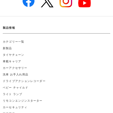
製品情報
カテゴリー一覧
新製品
タイヤチェーン
車載キャリア
カーアクセサリー
洗車 お手入れ用品
ドライブアクションレコーダー
ベビー チャイルド
ライト ランプ
リモコンエンジンスターター
カーセキュリティ