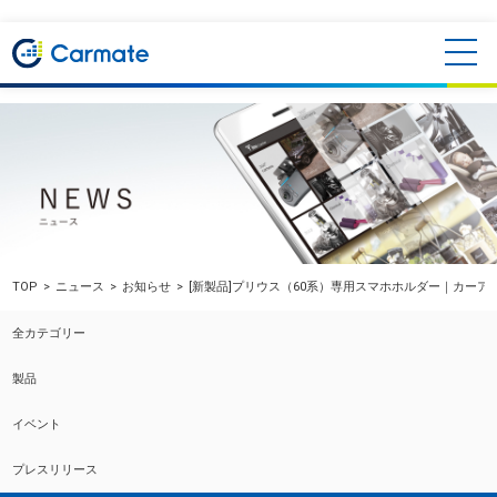
TOP
ニュース
お知らせ
[新製品]プリウス（60系）専用スマホホルダー｜カーア
全カテゴリー
製品
イベント
プレスリリース