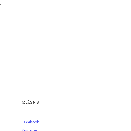
公式SNS
Facebook
Youtube