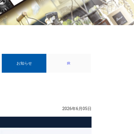
お知らせ
IR
2026年6月05日