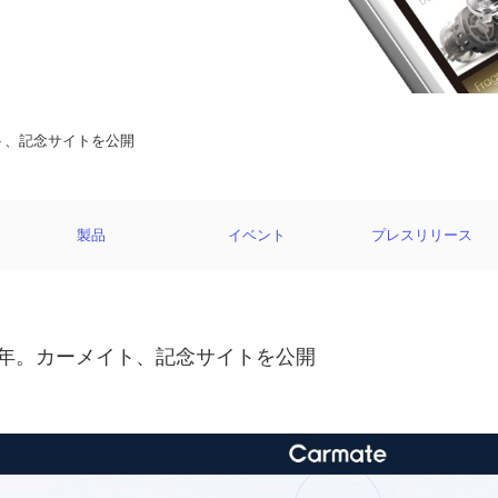
イト、記念サイトを公開
製品
イベント
プレスリリース
60年。カーメイト、記念サイトを公開