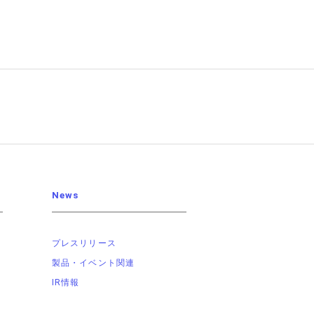
News
プレスリリース
製品・イベント関連
IR情報