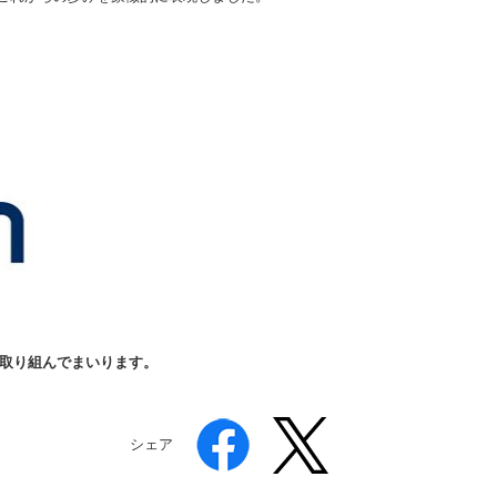
に取り組んでまいります。
シェア