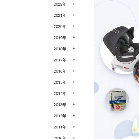
2022年
2021年
2020年
2019年
2018年
2017年
2016年
2015年
2014年
2013年
2012年
2011年
2010年