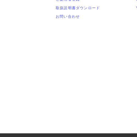
取扱説明書ダウンロード
お問い合わせ