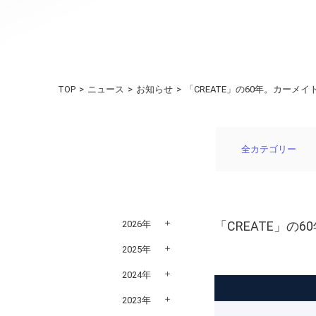
TOP
ニュース
お知らせ
「CREATE」の60年。カーメ
全カテゴリー
2026年
「CREATE」の
2025年
2024年
2023年