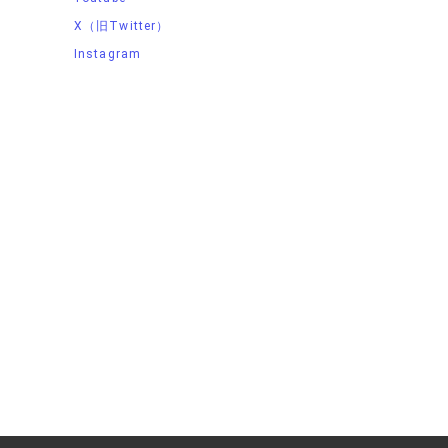
X（旧Twitter）
Instagram