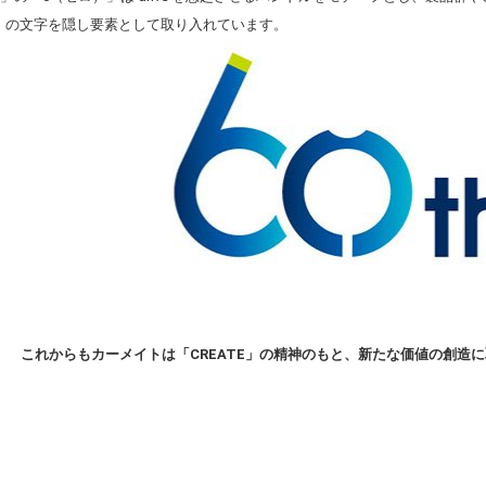
」の文字を隠し要素として取り入れています。
これからもカーメイトは「CREATE」の精神のもと、新たな価値の創造