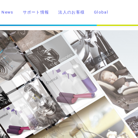
News
サポート情報
法人のお客様
Global