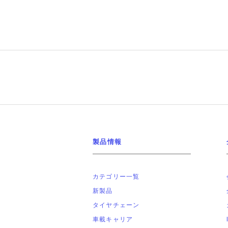
製品情報
カテゴリー一覧
新製品
タイヤチェーン
車載キャリア