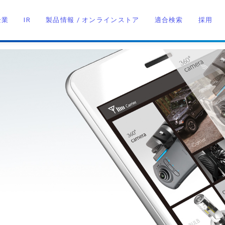
企業
IR
製品情報 / オンラインストア
適合検索
採用