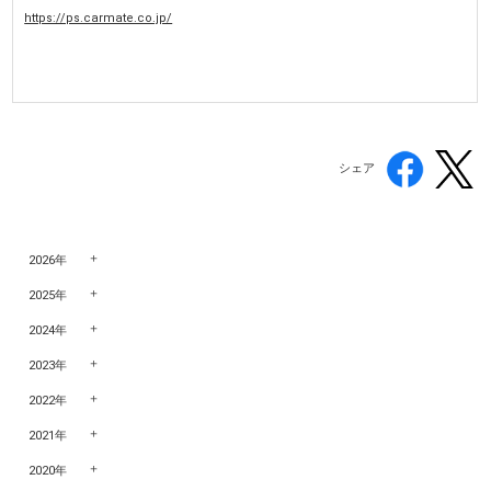
https://ps.carmate.co.jp/
シェア
2026年
2025年
2024年
2023年
2022年
2021年
2020年