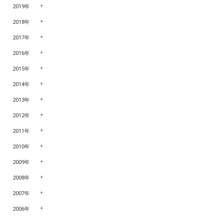
2019年
2018年
2017年
2016年
2015年
2014年
2013年
2012年
2011年
2010年
2009年
2008年
2007年
2006年