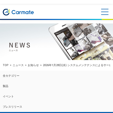
TOP
ニュース
お知らせ
2026年1月28日(水) システムメンテナンスによるサ
全カテゴリー
製品
イベント
プレスリリース