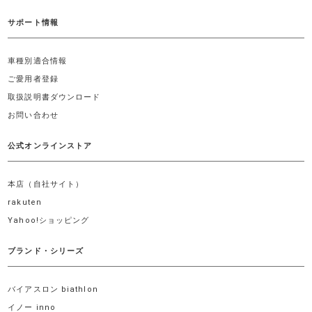
サポート情報
車種別適合情報
ご愛用者登録
取扱説明書ダウンロード
お問い合わせ
公式オンラインストア
本店（自社サイト）
rakuten
Yahoo!ショッピング
ブランド・シリーズ
バイアスロン biathlon
イノー inno