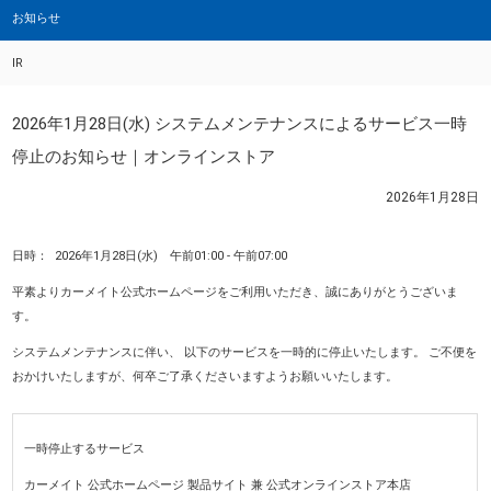
お知らせ
IR
2026年1月28日(水) システムメンテナンスによるサービス一時
停止のお知らせ｜オンラインストア
2026年1月28日
日時： 2026年1月28日(水) 午前01:00 - 午前07:00
平素よりカーメイト公式ホームページをご利用いただき、誠にありがとうございま
す。
システムメンテナンスに伴い、 以下のサービスを一時的に停止いたします。 ご不便を
おかけいたしますが、何卒ご了承くださいますようお願いいたします。
一時停止するサービス
カーメイト 公式ホームページ 製品サイト 兼 公式オンラインストア本店