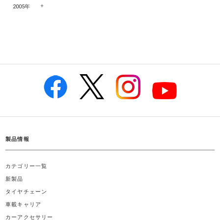
2005年
製品情報
カテゴリー一覧
新製品
タイヤチェーン
車載キャリア
カーアクセサリー