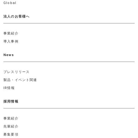
Global
法人のお客様へ
事業紹介
導入事例
News
プレスリリース
製品・イベント関連
IR情報
採用情報
事業紹介
先輩紹介
募集要項