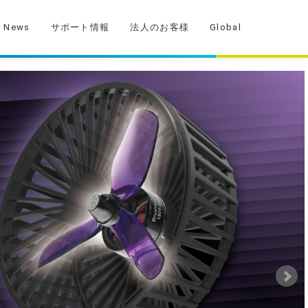
News
サポート情報
法人のお客様
Global