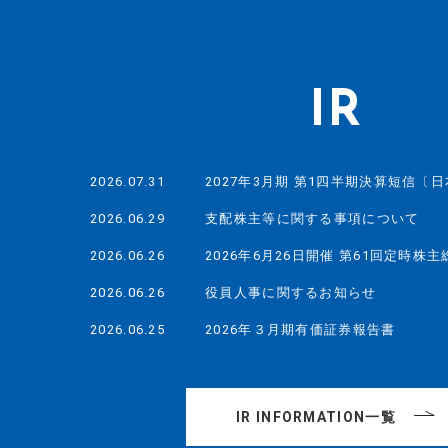
IR
2026.07.31
2027年3月期 第1四半期決算短信〔日本
2026.06.29
支配株主等に関する事項について
2026.06.26
2026年6月26日開催 第61回定時株主総
2026.06.26
役員人事に関するお知らせ
2026.06.25
2026年３月期有価証券報告書
IR INFORMATION一覧