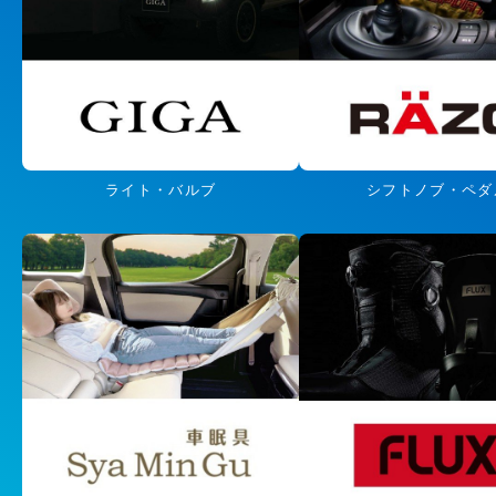
ライト・バルブ
シフトノブ・ペダ