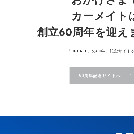
おかげさま
カーメイト
創立60周年を迎え
「CREATE」の60年。記念サイト
60周年記念サイトへ