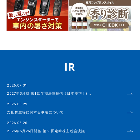
IR
2026.07.31
2027年3月期 第1四半期決算短信〔日本基準〕(...
2026.06.29
支配株主等に関する事項について
2026.06.26
2026年6月26日開催 第61回定時株主総会決議...