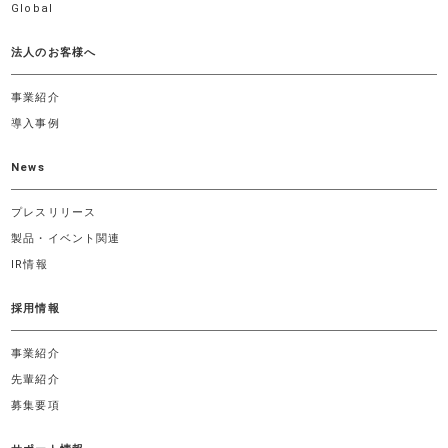
Global
法人のお客様へ
事業紹介
導入事例
News
プレスリリース
製品・イベント関連
IR情報
採用情報
事業紹介
先輩紹介
募集要項