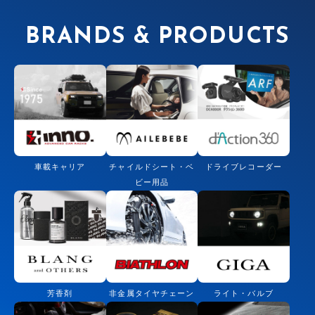
BRANDS & PRODUCTS
車載キャリア
チャイルドシート・ベ
ドライブレコーダー
ビー用品
芳香剤
非金属タイヤチェーン
ライト・バルブ