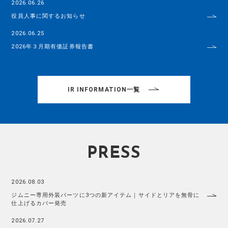
2026.06.26
役員人事に関するお知らせ
2026.06.25
2026年３月期有価証券報告書
IR INFORMATION一覧
PRESS
2026.08.03
ジムニー専用外装パーツに3つの新アイテム｜サイドとリアを無骨に
仕上げるカバー発売
2026.07.27