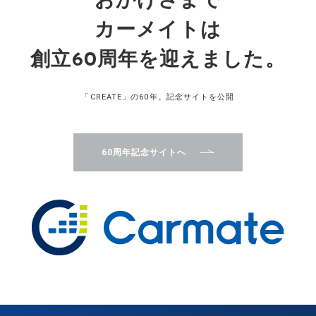
おかげさまで
カーメイトは
創立60周年を迎えました。
「CREATE」の60年。記念サイトを公開
60周年記念サイトへ