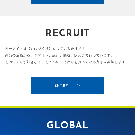
RECRUIT
カーメイトは【ものづくり】をしている会社です。
商品の企画から、デザイン、設計、製造、販売まで行っています。
ものづくりが好きな方、ものへのこだわりを持っている方を大募集します。
ENTRY
GLOBAL