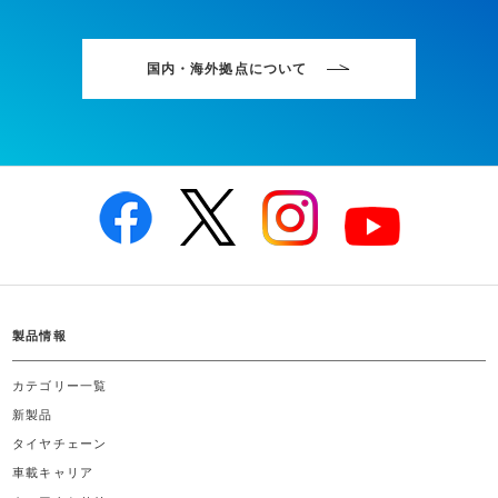
国内・海外拠点について
製品情報
カテゴリー一覧
新製品
タイヤチェーン
車載キャリア